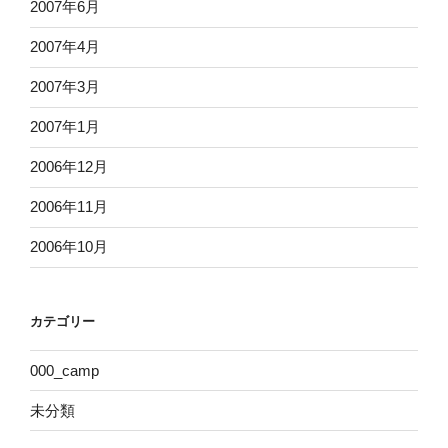
2007年6月
2007年4月
2007年3月
2007年1月
2006年12月
2006年11月
2006年10月
カテゴリー
000_camp
未分類