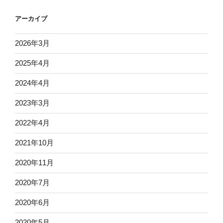
アーカイブ
2026年3月
2025年4月
2024年4月
2023年3月
2022年4月
2021年10月
2020年11月
2020年7月
2020年6月
2020年5月