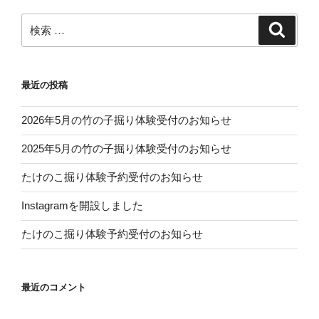
検
検
索
索:
最近の投稿
2026年5月の竹の子掘り体験受付のお知らせ
2025年5月の竹の子掘り体験受付のお知らせ
たけのこ掘り体験予約受付のお知らせ
Instagramを開設しました
たけのこ掘り体験予約受付のお知らせ
最近のコメント