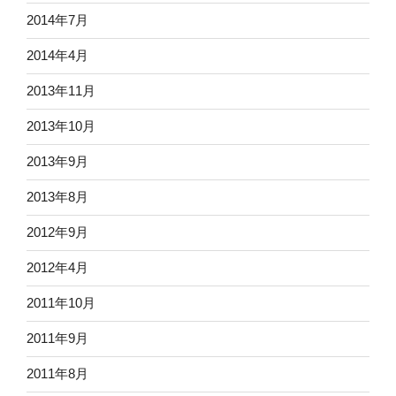
2014年7月
2014年4月
2013年11月
2013年10月
2013年9月
2013年8月
2012年9月
2012年4月
2011年10月
2011年9月
2011年8月