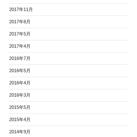
2017年11月
2017年8月
2017年5月
2017年4月
2016年7月
2016年5月
2016年4月
2016年3月
2015年5月
2015年4月
2014年9月