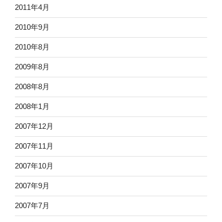
2011年4月
2010年9月
2010年8月
2009年8月
2008年8月
2008年1月
2007年12月
2007年11月
2007年10月
2007年9月
2007年7月