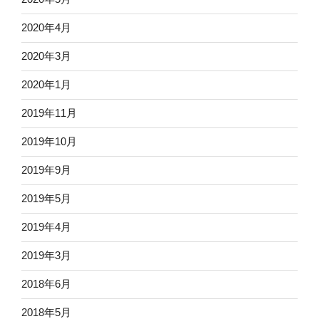
2020年4月
2020年3月
2020年1月
2019年11月
2019年10月
2019年9月
2019年5月
2019年4月
2019年3月
2018年6月
2018年5月