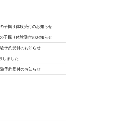
の竹の子掘り体験受付のお知らせ
の竹の子掘り体験受付のお知らせ
体験予約受付のお知らせ
を開設しました
体験予約受付のお知らせ