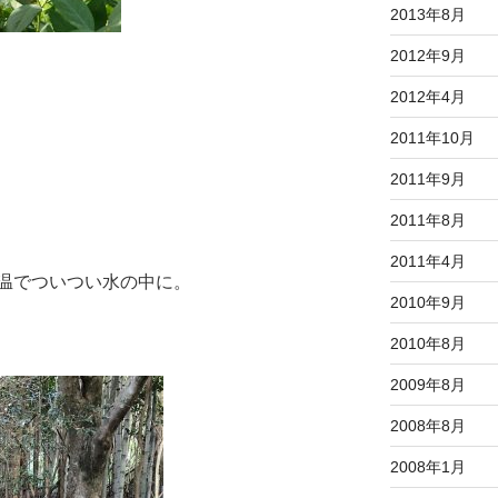
2013年8月
2012年9月
2012年4月
2011年10月
2011年9月
2011年8月
2011年4月
温でついつい水の中に。
2010年9月
2010年8月
2009年8月
2008年8月
2008年1月