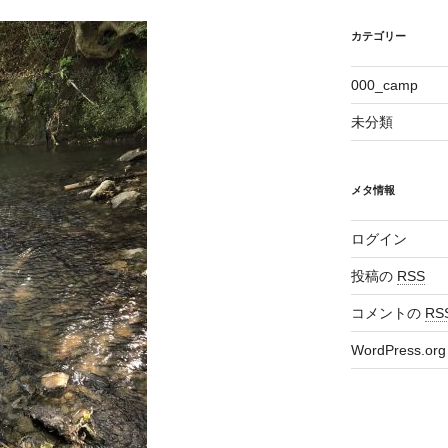
カテゴリー
000_camp
未分類
メタ情報
ログイン
投稿の
RSS
コメントの
RS
WordPress.org