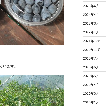
2025年4月
2024年4月
2023年3月
2022年4月
2021年10月
2020年11月
2020年7月
ています。
2020年6月
2020年5月
2020年4月
2020年3月
2020年1月