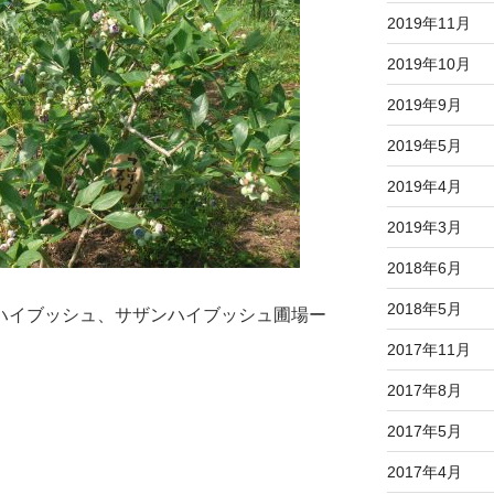
2019年11月
2019年10月
2019年9月
2019年5月
2019年4月
2019年3月
2018年6月
2018年5月
ハイブッシュ、サザンハイブッシュ圃場ー
2017年11月
2017年8月
2017年5月
2017年4月