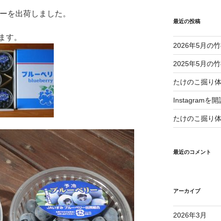
リーを出荷しました。
最近の投稿
ます。
2026年5月
2025年5月
たけのこ掘り
Instagram
たけのこ掘り
最近のコメント
アーカイブ
2026年3月