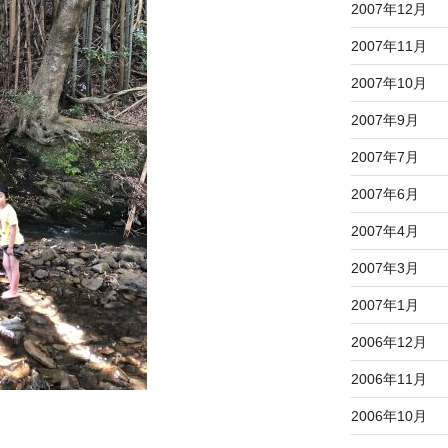
2007年12月
2007年11月
2007年10月
2007年9月
2007年7月
2007年6月
2007年4月
2007年3月
2007年1月
2006年12月
2006年11月
2006年10月