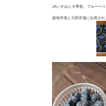
JAいすみに今季初、ブルーベ
築地市場と大田市場に出荷され