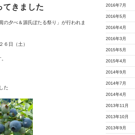
ってきました
2016年7月
2016年5月
賞の夕べ＆源氏ぼたる祭り」が行われま
2016年4月
2016年3月
２６日（土）
2015年5月
す。
2015年4月
2014年9月
2014年7月
した
2014年4月
2013年11月
2013年10月
2013年9月