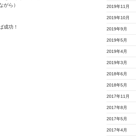
試しながら）
2019年11月
2019年10月
ば成功！
2019年9月
2019年5月
2019年4月
2019年3月
2018年6月
2018年5月
2017年11月
2017年8月
2017年5月
2017年4月