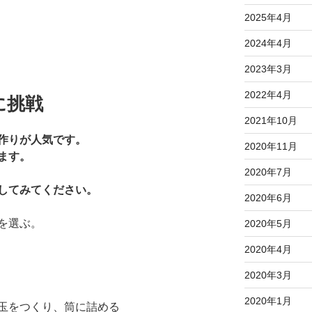
2025年4月
2024年4月
2023年3月
2022年4月
に挑戦
2021年10月
作りが人気です。
2020年11月
ます。
2020年7月
してみてください。
2020年6月
を選ぶ。
2020年5月
2020年4月
2020年3月
2020年1月
玉をつくり、筒に詰める