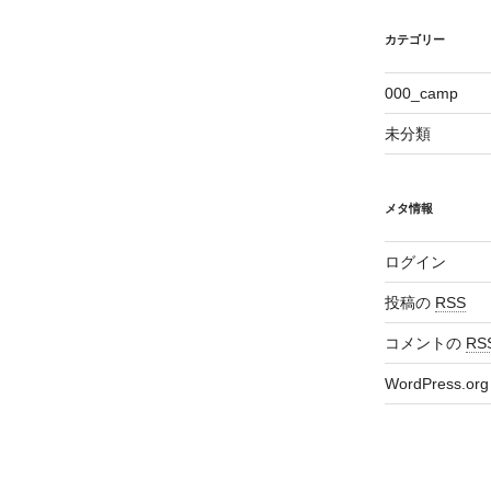
カテゴリー
000_camp
未分類
メタ情報
ログイン
投稿の
RSS
コメントの
RS
WordPress.org