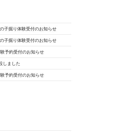
の竹の子掘り体験受付のお知らせ
の竹の子掘り体験受付のお知らせ
体験予約受付のお知らせ
を開設しました
体験予約受付のお知らせ