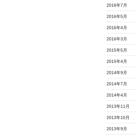
2016年7月
2016年5月
2016年4月
2016年3月
2015年5月
2015年4月
2014年9月
2014年7月
2014年4月
2013年11月
2013年10月
2013年9月