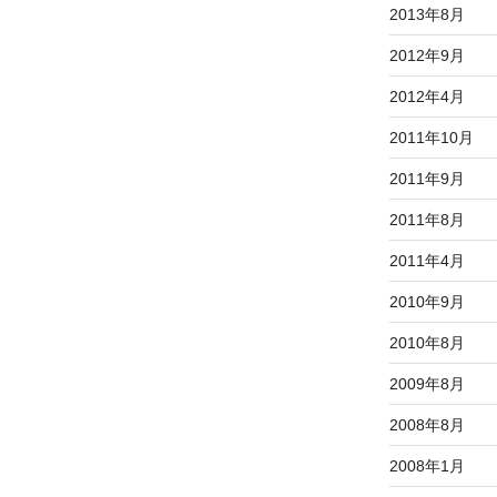
2013年8月
2012年9月
2012年4月
2011年10月
2011年9月
2011年8月
2011年4月
2010年9月
2010年8月
2009年8月
2008年8月
2008年1月