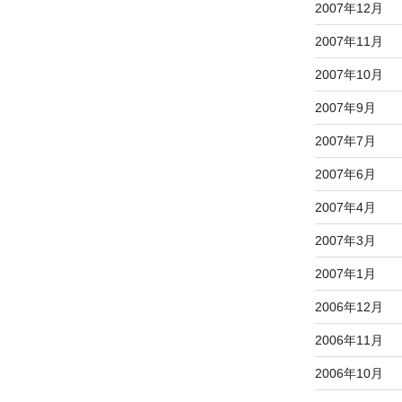
2007年12月
2007年11月
2007年10月
2007年9月
2007年7月
2007年6月
2007年4月
2007年3月
2007年1月
2006年12月
2006年11月
2006年10月