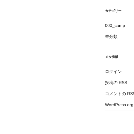
カテゴリー
000_camp
未分類
メタ情報
ログイン
投稿の
RSS
コメントの
RS
WordPress.org