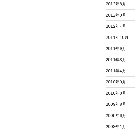
2013年8月
2012年9月
2012年4月
2011年10月
2011年9月
2011年8月
2011年4月
2010年9月
2010年8月
2009年8月
2008年8月
2008年1月