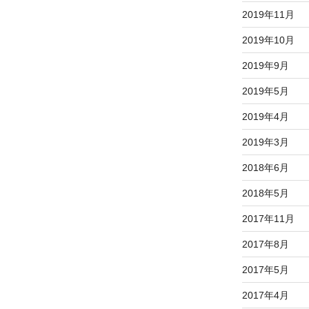
2019年11月
2019年10月
2019年9月
2019年5月
2019年4月
2019年3月
2018年6月
2018年5月
2017年11月
2017年8月
2017年5月
2017年4月