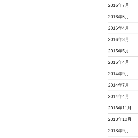
2016年7月
2016年5月
2016年4月
2016年3月
2015年5月
2015年4月
2014年9月
2014年7月
2014年4月
2013年11月
2013年10月
2013年9月