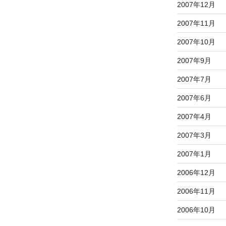
2007年12月
2007年11月
2007年10月
2007年9月
2007年7月
2007年6月
2007年4月
2007年3月
2007年1月
2006年12月
2006年11月
2006年10月