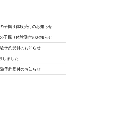
の竹の子掘り体験受付のお知らせ
の竹の子掘り体験受付のお知らせ
体験予約受付のお知らせ
を開設しました
体験予約受付のお知らせ