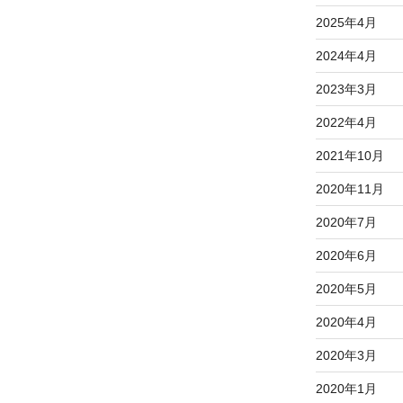
2025年4月
2024年4月
2023年3月
2022年4月
2021年10月
2020年11月
2020年7月
2020年6月
2020年5月
2020年4月
2020年3月
2020年1月