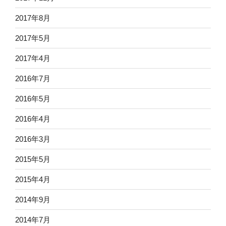
2017年8月
2017年5月
2017年4月
2016年7月
2016年5月
2016年4月
2016年3月
2015年5月
2015年4月
2014年9月
2014年7月