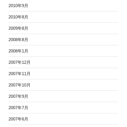
2010年9月
2010年8月
2009年8月
2008年8月
2008年1月
2007年12月
2007年11月
2007年10月
2007年9月
2007年7月
2007年6月