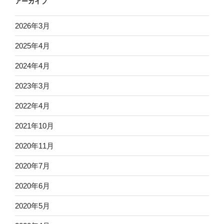
アーカイブ
2026年3月
2025年4月
2024年4月
2023年3月
2022年4月
2021年10月
2020年11月
2020年7月
2020年6月
2020年5月