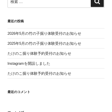
検
索
索:
最近の投稿
2026年5月の竹の子掘り体験受付のお知らせ
2025年5月の竹の子掘り体験受付のお知らせ
たけのこ掘り体験予約受付のお知らせ
Instagramを開設しました
たけのこ掘り体験予約受付のお知らせ
最近のコメント