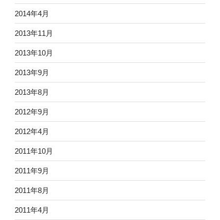
2014年4月
2013年11月
2013年10月
2013年9月
2013年8月
2012年9月
2012年4月
2011年10月
2011年9月
2011年8月
2011年4月