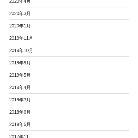
2020年4月
2020年3月
2020年1月
2019年11月
2019年10月
2019年9月
2019年5月
2019年4月
2019年3月
2018年6月
2018年5月
2017年11月