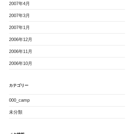
2007年4月
2007年3月
2007年1月
2006年12月
2006年11月
2006年10月
カテゴリー
000_camp
未分類